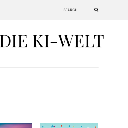
 DIE KI-WELT